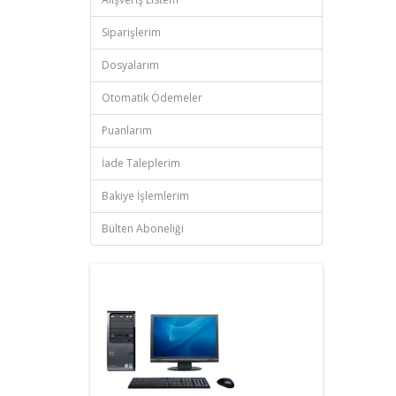
Siparişlerim
Dosyalarım
Otomatik Ödemeler
Puanlarım
İade Taleplerim
Bakiye İşlemlerim
Bülten Aboneliği